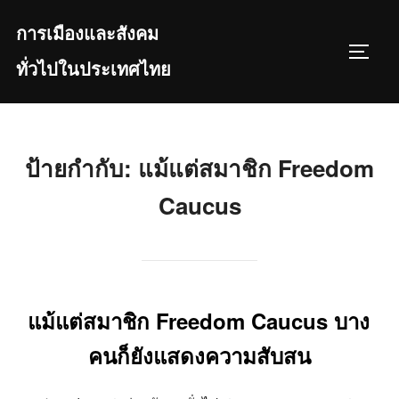
Skip
การเมืองและสังคม
to
TOGGL
content
ทั่วไปในประเทศไทย
ป้ายกำกับ:
แม้แต่สมาชิก Freedom
Caucus
แม้แต่สมาชิก Freedom Caucus บาง
คนก็ยังแสดงความสับสน