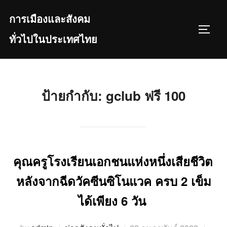
Skip
การเมืองและสังคม
to
TOGGL
content
ทั่วไปในประเทศไทย
ป้ายกำกับ:
gclub ฟรี 100
คุณครูโรงเรียนเอกชนแห่งหนึ่งเสียชีวิต
หลังจากฉีดวัคซีนซิโนแวค ครบ 2 เข็ม
ได้เพียง 6 วัน