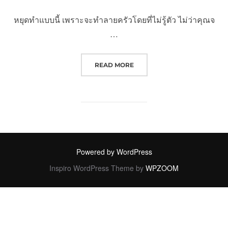
หยุดทำแบบนี้ เพราะจะทำลายครัวโดยที่ไม่รู้ตัว ไม่ว่าคุณจ
…
“หยุดทำแบบนี้ เพราะจะทำลายครัวโดยท
READ MORE
Powered by WordPress
Inspiro WordPress Theme by
WPZOOM