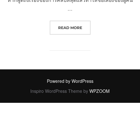
…
“อัยการสาว ชีวิตพังเพราะคลิปหลุด 
READ MORE
Powered by WordPress
Inspiro WordPress Theme by
WPZOOM