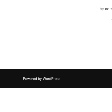
by
adm
Powered by WordPress