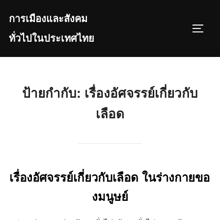
Skip
การเมืองและสังคม
to
TOGGL
content
ทั่วไปในประเทศไทย
ป้ายกำกับ:
เรื่องอัศจรรย์เกี่ยวกับ
เลือด
เรื่องอัศจรรย์เกี่ยวกับเลือด ในร่างกายขอ
งมนูษย์