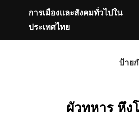
Skip
การเมืองและสังคมทั่วไปใน
to
content
ประเทศไทย
ป้ายก
ผัวทหาร หึงโ