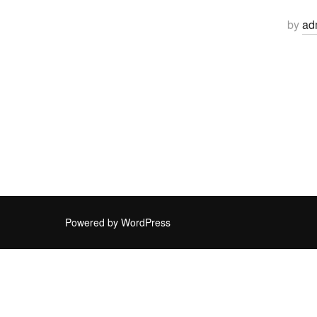
by
ad
Powered by WordPress