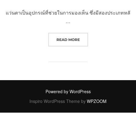
แว่นตาเป็นอุปกรณ์ที่ช่วยในการมองเห็น ซึ่งมีสองประเภทหลั
…
“ข้อมูลที่ควรรู้ก่อนช็อปปิ้งแว่นตา “
READ MORE
Powered by WordPress
Inspiro WordPress Theme by
WPZOOM