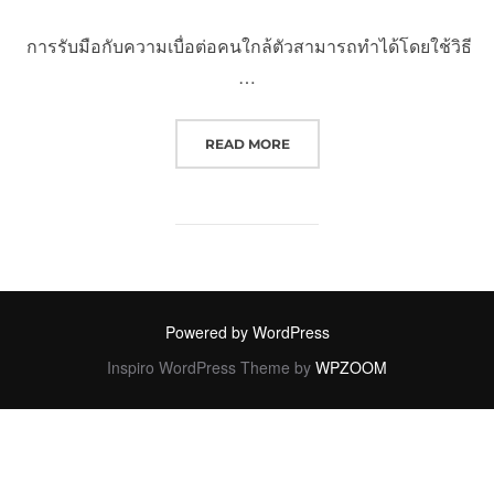
การรับมือกับความเบื่อต่อคนใกล้ตัวสามารถทำได้โดยใช้วิธี
…
“การรับมืออาการเบื่อคนใกล้ตัว”
READ MORE
Powered by WordPress
Inspiro WordPress Theme by
WPZOOM