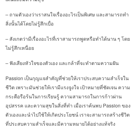
– ถามตัวเองว่าเราสนใจเรื่องอะไรเป็นพิเศษ และสามารถทำ
สิ่งนั้นได้โดยไม่รู้สึกเบื่อ
– สังเกตว่ามีเรื่องอะไรที่เราสามารถพูดหรือทำได้นาน ๆ โดย
ไม่รู้สึกเหนื่อย
– ฟังเสียงหัวใจของตัวเอง และกล้าที่จะทำตามความฝัน
Passion
เป็นกุญแจสำคัญที่ช่วยให้เราประสบความสำเร็จใน
ชีวิต เพราะมันช่วยให้เรามีแรงจูงใจ เป้าหมายที่ชัดเจน ความ
กระตือรือร้นในการเรียนรู้ ความสามารถในการก้าวผ่าน
อุปสรรค และความสุขในสิ่งที่ทำ เมื่อเราค้นพบ
Passion
ของ
ตัวเองและนำไปใช้ให้เกิดประโยชน์ เราจะสามารถสร้างชีวิต
ที่ประสบความสำเร็จและมีความหมายได้อย่างแท้จริง