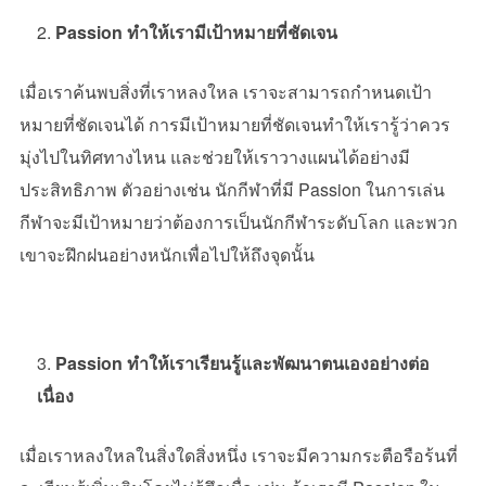
Passion ทำให้เรามีเป้าหมายที่ชัดเจน
เมื่อเราค้นพบสิ่งที่เราหลงใหล เราจะสามารถกำหนดเป้า
หมายที่ชัดเจนได้ การมีเป้าหมายที่ชัดเจนทำให้เรารู้ว่าควร
มุ่งไปในทิศทางไหน และช่วยให้เราวางแผนได้อย่างมี
ประสิทธิภาพ ตัวอย่างเช่น นักกีฬาที่มี
Passion
ในการเล่น
กีฬาจะมีเป้าหมายว่าต้องการเป็นนักกีฬาระดับโลก และพวก
เขาจะฝึกฝนอย่างหนักเพื่อไปให้ถึงจุดนั้น
Passion ทำให้เราเรียนรู้และพัฒนาตนเองอย่างต่อ
เนื่อง
เมื่อเราหลงใหลในสิ่งใดสิ่งหนึ่ง เราจะมีความกระตือรือร้นที่