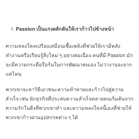
Passion เป็นแรงผลักดันให้เราก้าวไปข้างหน้า
ความหลงใหลเปรียบเสมือนเชื้อเพลิงที่ช่วยให้เรามีพลัง
ทำงานหรือเรียนรู้สิ่งใหม่ ๆ อย่างต่อเนื่อง คนที่มี
Passion
มัก
จะมีความกระตือรือร้นในการพัฒนาตนเอง ไม่ว่างานจะยาก
แค่ไหน
พวกเขาจะหาวิธีเอาชนะความท้าทายและก้าวไปสู่ความ
สำเร็จ เช่น นักธุรกิจที่ประสบความสำเร็จหลายคนเริ่มต้นจาก
ความรักในสิ่งที่พวกเขาทำ และความหลงใหลนี้เองที่ช่วยให้
พวกเขาก้าวผ่านอุปสรรคต่าง ๆ ได้