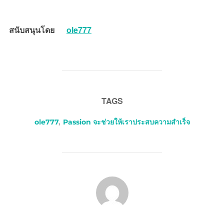
สนับสนุนโดย
ole777
TAGS
ole777
,
Passion จะช่วยให้เราประสบความสำเร็จ
POST AUTHOR