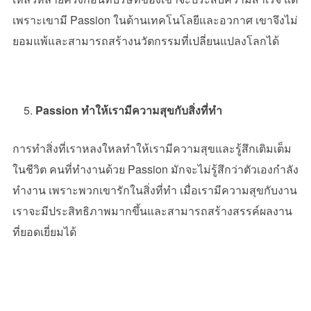
เพราะเขามี
Passion
ในด้านเทคโนโลยีและอวกาศ เขาจึงไม่
ยอมแพ้และสามารถสร้างนวัตกรรมที่เปลี่ยนแปลงโลกได้
Passion ทำให้เรามีความสุขกับสิ่งที่ทำ
การทำสิ่งที่เราหลงใหลทำให้เรามีความสุขและรู้สึกเติมเต็ม
ในชีวิต คนที่ทำงานด้วย
Passion
มักจะไม่รู้สึกว่าตัวเองกำลัง
ทำงาน เพราะพวกเขารักในสิ่งที่ทำ เมื่อเรามีความสุขกับงาน
เราจะมีประสิทธิภาพมากขึ้นและสามารถสร้างสรรค์ผลงาน
ที่ยอดเยี่ยมได้