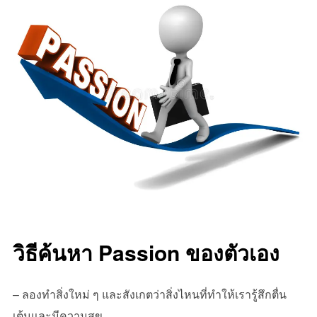
วิธีค้นหา Passion ของตัวเอง
– ลองทำสิ่งใหม่ ๆ และสังเกตว่าสิ่งไหนที่ทำให้เรารู้สึกตื่น
เต้นและมีความสุข