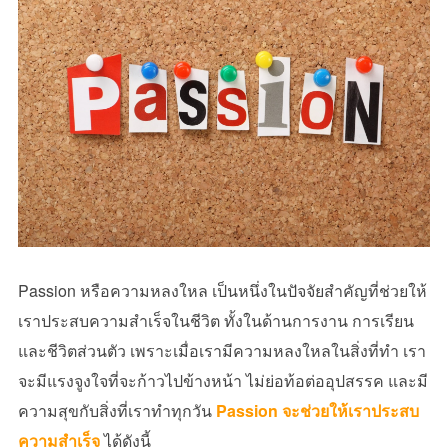
Passion
หรือความหลงใหล เป็นหนึ่งในปัจจัยสำคัญที่ช่วยให้
เราประสบความสำเร็จในชีวิต ทั้งในด้านการงาน การเรียน
และชีวิตส่วนตัว เพราะเมื่อเรามีความหลงใหลในสิ่งที่ทำ เรา
จะมีแรงจูงใจที่จะก้าวไปข้างหน้า ไม่ย่อท้อต่ออุปสรรค และมี
ความสุขกับสิ่งที่เราทำทุกวัน
Passion จะช่วยให้เราประสบ
ความสำเร็จ
ได้ดังนี้