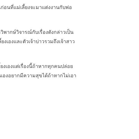
่อนที่แม่เลี้ยงจะมาแต่งงานกับพ่อ
ากษ์วิจารณ์กับเรื่องดังกล่าวเป็น
้ยงเองและตัวเจ้าบ่าวรวมถึงเจ้าสาว
ยงเองแต่เรื่องนี้ถ้าหากทุกคนปล่อย
งตนเองอยากมีความสุขได้ถ้าหากไม่เอา