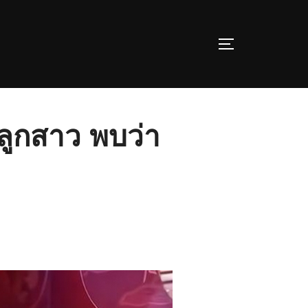
TOGGLE SIDE
ลูกสาว พบว่า