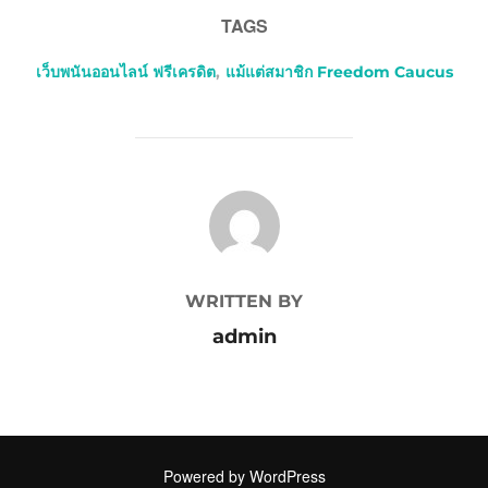
TAGS
เว็บพนันออนไลน์ ฟรีเครดิต
,
แม้แต่สมาชิก Freedom Caucus
POST AUTHOR
WRITTEN BY
admin
Powered by WordPress