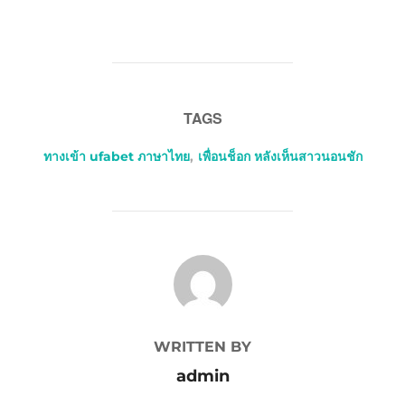
TAGS
ทางเข้า ufabet ภาษาไทย
,
เพื่อนช็อก หลังเห็นสาวนอนชัก
POST AUTHOR
WRITTEN BY
admin