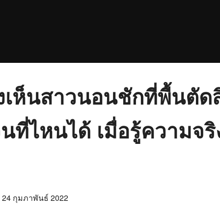
ังเห็นสาวนอนชักที่พื้นตัด
ี่ไหนได้ เมื่อรู้ความจริ
Posted
n
24 กุมภาพันธ์ 2022
on