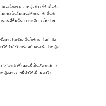
่อนเนื่องจากว่าหญิงสาวที่ชักดิ้นชัก
ไม่เคยเห็นโมเมนต์ที่จะมาชักดิ้นชัก
นอนที่พื้นนั้นอาจจะมีการเจ็บป่วย
งสาวโซเชียลนั้นก็เข้ามาให้กำลัง
ะมาให้กำลังใจพร้อมกับแนะนำว่าหญิง
ไรได้แล้วซึ่งตอนนี้เป็นเรื่องแค่การ
หญิงสาวรายนี้ทำให้เพื่อนตกใจ