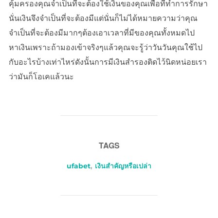
คุ้มครองคุณจำเป็นที่จะต้องใช้เงินของคุณเพื่อที่ทำการรักษา
นั่นเงินจึงจำเป็นที่จะต้องมีแต่นั่นก็ไม่ได้หมายความว่าคุณ
จำเป็นที่จะต้องมีมากๆต้องเอาเวลาที่มีของคุณทั้งหมดไป
หาเงินเพราะถ้ามองเข้าจริงๆแล้วคุณจะรู้ว่าวันวันคุณใช้ไป
กับอะไรบ้างเท่าไหร่ดังนั้นการมีเงินสำรองติดไว้นิดหน่อยเรา
ว่ามันก็โอเคแล้วนะ
TAGS
ufabet
,
เงินสำคัญหรือเปล่า