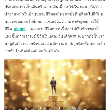
ประหยัดการเก็บเงินหรือออมเงินเพื่อไปใช้ในอนาคตไม่ต้อง
ทำงานหนักในบ้านปลายชีวิตแต่ในยุคสมัยที่เปลี่ยนไปก็มีมุม
มองที่ต่างออกไปอีกอย่างเช่นเงินมีความสำคัญต่อการใช้
ชีวิต
ufabet
เพราะว่าชีวิตทุกวันนี้ต้องใช้เงินข้าวของก็
แพงขึ้นกว่าเราจะมีชีวิตในแต่ละวันได้ก็แสนจะยากดังนั้นเรา
มาดูกันดีกว่าว่าจริงๆแล้วเงินมีความสำคัญจริงหรือเปล่าแล้ว
เราจำเป็นที่จะต้องมีเงินกันหรือไม่