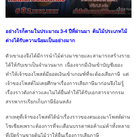
อย่างไรก็ตามในประมาณ 3-4 ปีที่ผ่านมา ต้นไม้ประเภทไม้
ด่างได้รับความนิยมเป็นอย่างมาก
ตัวเขาเองจึงได้มีการนำไม้ด่างมาขายและสามารถสร้างราย
ได้ให้กับเขาเป็นจำนวนมาก เนื่องจากมีเงินเข้าบัญชีเยอะ
ทำให้เจ้าของโพสต์มียอดเงินเข้าเกณฑ์ที่จะต้องเสียภาษี แต่
เจ้าของโพสต์ไม่เคยศึกษาเรื่องการเสียภาษีมาก่อนจึงไม่รู้
เรื่องราวดังกล่าวและไม่ได้ยื่นทำให้ได้รับเอกสารจากกรม
สรรพากรเรียกเก็บภาษีย้อนหลัง
สาเหตุที่เจ้าของโพสต์ได้นำเรื่องราวของตนเองมาโพสต์ผ่าน
โซเชียลเพราะต้องการที่จะเตือนบรรดาพ่อค้าแม่ค้าทั้งหลาย
ที่เปิดร้านขายต้นไม้ว่าให้ยื่นเรื่องการเสียภาษี