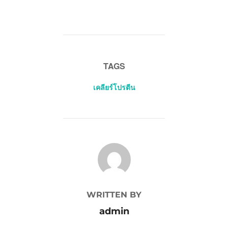
TAGS
เคลียร์โปรตีน
POST AUTHOR
WRITTEN BY
admin