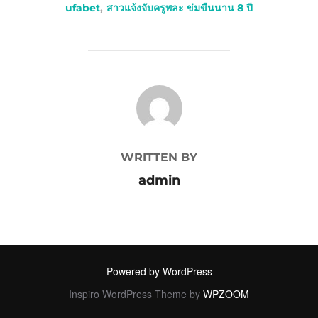
ufabet
,
สาวแจ้งจับครูพละ ข่มขืนนาน 8 ปี
POST AUTHOR
WRITTEN BY
admin
Powered by WordPress
Inspiro WordPress Theme by
WPZOOM