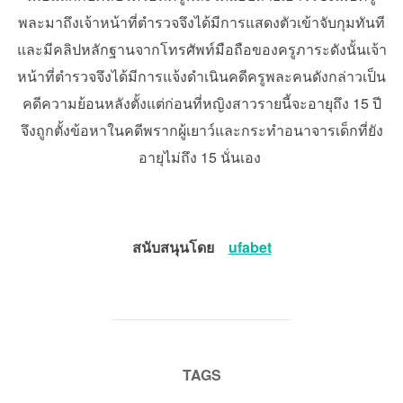
พละมาถึงเจ้าหน้าที่ตำรวจจึงได้มีการแสดงตัวเข้าจับกุมทันที
และมีคลิปหลักฐานจากโทรศัพท์มือถือของครูภาระดังนั้นเจ้า
หน้าที่ตำรวจจึงได้มีการแจ้งดำเนินคดีครูพละคนดังกล่าวเป็น
คดีความย้อนหลังตั้งแต่ก่อนที่หญิงสาวรายนี้จะอายุถึง 15 ปี
จึงถูกตั้งข้อหาในคดีพรากผู้เยาว์และกระทำอนาจารเด็กที่ยัง
อายุไม่ถึง 15 นั่นเอง
สนับสนุนโดย
ufabet
TAGS