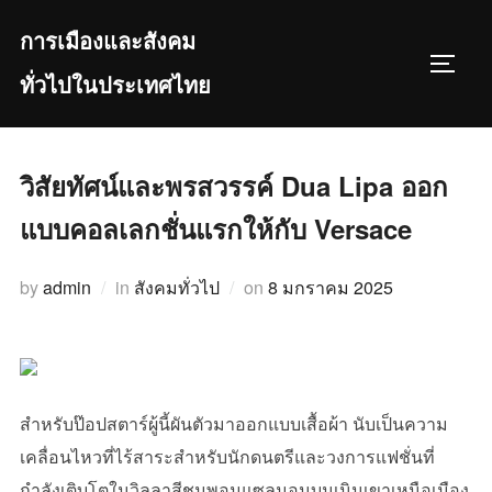
Skip
การเมืองและสังคม
to
TOGGL
content
ทั่วไปในประเทศไทย
วิสัยทัศน์และพรสวรรค์ Dua Lipa ออก
แบบคอลเลกชั่นแรกให้กับ Versace
Posted
by
admin
in
สังคมทั่วไป
on
8 มกราคม 2025
on
สำหรับป๊อปสตาร์ผู้นี้ผันตัวมาออกแบบเสื้อผ้า นับเป็นความ
เคลื่อนไหวที่ไร้สาระสำหรับนักดนตรีและวงการแฟชั่นที่
กำลังเติบโตในวิลลาสีชมพูอมแซลมอนบนเนินเขาเหนือเมือง