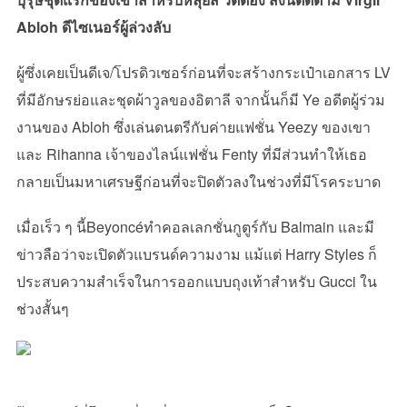
Abloh ดีไซเนอร์ผู้ล่วงลับ
ผู้ซึ่งเคยเป็นดีเจ/โปรดิวเซอร์ก่อนที่จะสร้างกระเป๋าเอกสาร
LV
ที่มีอักษรย่อและชุดผ้าวูลของอิตาลี จากนั้นก็มี
Ye
อดีตผู้ร่วม
งานของ
Abloh
ซึ่งเล่นดนตรีกับค่ายแฟชั่น
Yeezy
ของเขา
และ
Rihanna
เจ้าของไลน์แฟชั่น
Fenty
ที่มีส่วนทำให้เธอ
กลายเป็นมหาเศรษฐีก่อนที่จะปิดตัวลงในช่วงที่มีโรคระบาด
เมื่อเร็ว ๆ นี้
Beyoncé
ทำคอลเลกชั่นกูตูร์กับ
Balmain
และมี
ข่าวลือว่าจะเปิดตัวแบรนด์ความงาม แม้แต่
Harry Styles
ก็
ประสบความสำเร็จในการออกแบบถุงเท้าสำหรับ
Gucci
ใน
ช่วงสั้นๆ